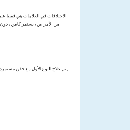
الاختلافات في العلامات هي فقط على 
من الأمراض ، يستمر كامن ، دون 
يتم علاج النوع الأول مع حقن مستمرة 