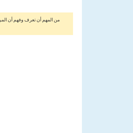
من المهم أن تعرف وفهم أن المر