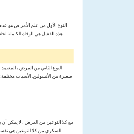
النوع الأول من علم الأمراض هو عدم ق
هذه الفشل هي الوفاة الكاملة لخلا
النوع الثاني من المرض ، المعتمد ع
صغيرة من الأنسولين. الأسباب مختلفة: م
مع كلا النوعين من المرض ، لا يمكن أن
السكري من كلا النوعين هي نفسها 