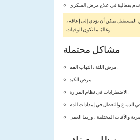
المستقبل يمكن أن يؤدي إلى إعاقة ،
وغالبًا ما تكون الوفيات.
مشاكل محتملة
مرض اللثة ، التهاب الفم.
مرض الكبد.
الاضطرابات في نظام المرارة.