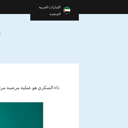
الإمارات العربية
المتحدة
أ
داء السكري هو عملية مرضية مرتب