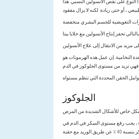
النوع على نقص الأنسولين النسبي. هذا
غدة النخامية. إن عمل هذه الهرمونات هو
الجلوكوز
 ، يجب رفع مستوى السكر في الدم في