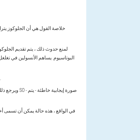
خلاصة القول هي أن الجلوكوز يتراكم
البوتاسيوم. يساهم الأنسولين في تغلغ
حالة أخرى عندم
ويرجع ذلك إل
في الواقع ، هذه حالة يمكن أن تسمى أ