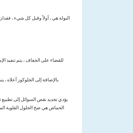
البولة هي ، أولاً وقبل كل شيء ، فقدان
بالإضافة إلى الجلوكوز أعلاه ، 
يؤدي تجديد نقص السوائل إلى تطبيع ت
الحماض هي ضخ الحلول القلوية الم