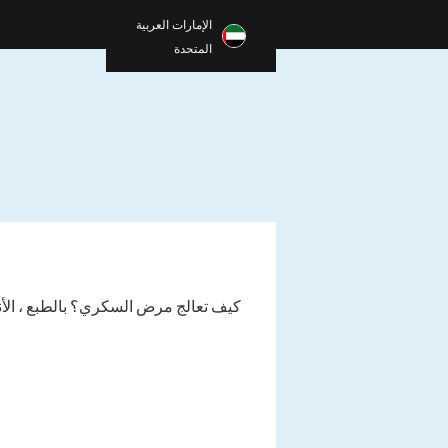
الإمارات العربية
المتحدة
كيف تعالج مرض السكري؟ بالطبع ، الأن