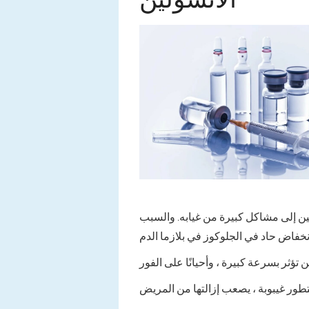
لين إلى مشاكل كبيرة من غيابه. والسبب