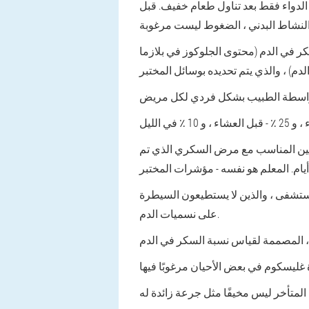
الدواء فقط بعد تناول طعام خفيف. قبل
كر في الدم (محتوى الجلوكوز في بلازما
سولين المناسب مع مرض السكري الذي تم
ستشفى ، والذين لا يستطيعون السيطرة
على نسميات الدم.