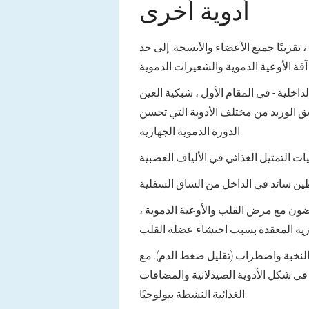
أدوية أخرى
ريبًا جميع الأعضاء والأنسجة. إلى حد
اخلية - في المقام الأول ، شبكية العين
ريق الوريد من مختلف الأدوية التي تحسن
الدورة الدموية الجهازية.
ون مع مرض القلب والأوعية الدموية ،
 النخبة واضطراب (تقليل ضغط الدم). مع
 في شكل الأدوية الصيدلانية والمضافات
الغذائية النشطة بيولوجيًا.