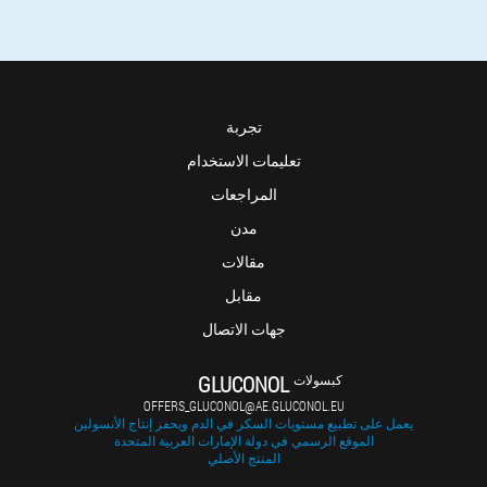
تجربة
تعليمات الاستخدام
المراجعات
مدن
مقالات
مقابل
جهات الاتصال
GLUCONOL
كبسولات
OFFERS_GLUCONOL@AE.GLUCONOL.EU
يعمل على تطبيع مستويات السكر في الدم ويحفز إنتاج الأنسولين
الموقع الرسمي في دولة الإمارات العربية المتحدة
المنتج الأصلي