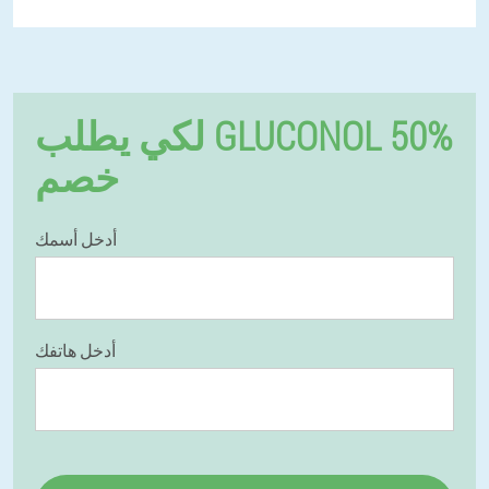
لكي يطلب GLUCONOL 50%
خصم
أدخل أسمك
أدخل هاتفك