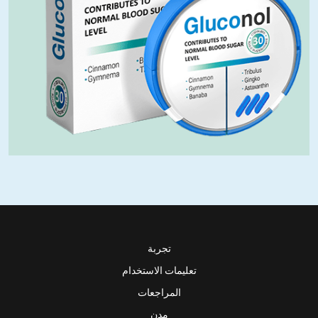
تجربة
تعليمات الاستخدام
المراجعات
مدن