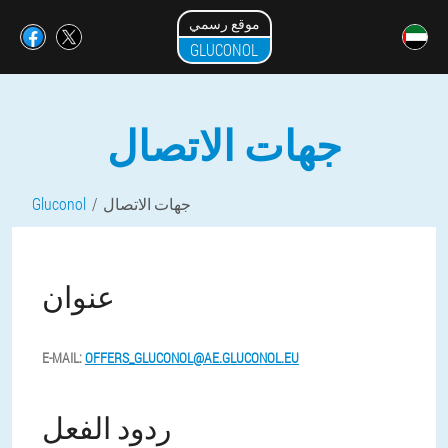
موقع رسمي
GLUCONOL
جهات الاتصال
جهات الاتصال
Gluconol
عنوان
E-MAIL:
OFFERS_GLUCONOL@AE.GLUCONOL.EU
ردود الفعل