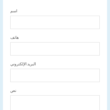
اسم
هاتف
البريد الإلكتروني
نص