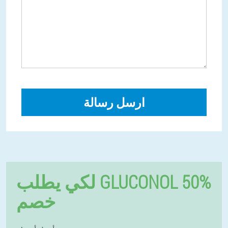
ارسل رسالة
لكي يطلب GLUCONOL 50%
خصم